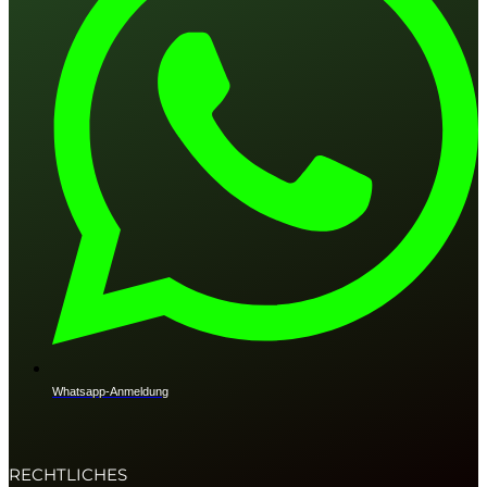
Whatsapp-Anmeldung
RECHTLICHES