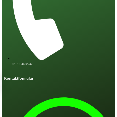
01516-4422242
Kontaktformular