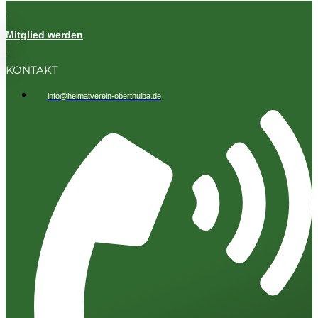
Mitglied werden
KONTAKT
info@heimatverein-oberthulba.de