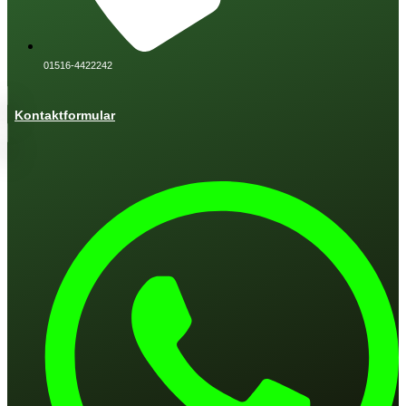
01516-4422242
Kontaktformular