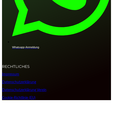
Whatsapp-Anmeldung
RECHTLICHES
Impressum
Datenschutzerklärung
Datenschutzerklärung Verein
Cookie-Richtlinie (EU)