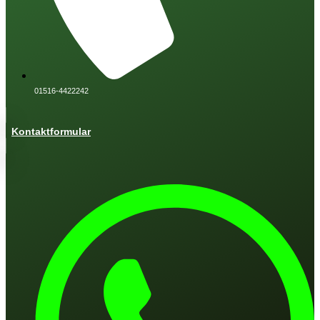
01516-4422242
Kontaktformular