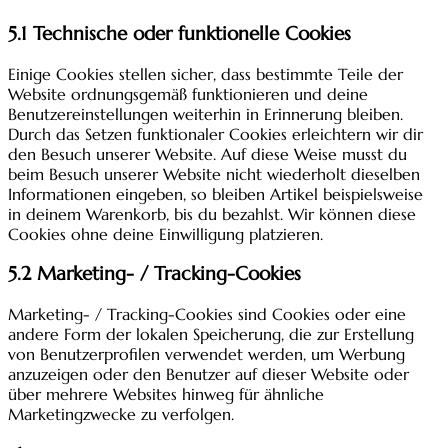
5.1 Technische oder funktionelle Cookies
Einige Cookies stellen sicher, dass bestimmte Teile der
Website ordnungsgemäß funktionieren und deine
Benutzereinstellungen weiterhin in Erinnerung bleiben.
Durch das Setzen funktionaler Cookies erleichtern wir dir
den Besuch unserer Website. Auf diese Weise musst du
beim Besuch unserer Website nicht wiederholt dieselben
Informationen eingeben, so bleiben Artikel beispielsweise
in deinem Warenkorb, bis du bezahlst. Wir können diese
Cookies ohne deine Einwilligung platzieren.
5.2 Marketing- / Tracking-Cookies
Marketing- / Tracking-Cookies sind Cookies oder eine
andere Form der lokalen Speicherung, die zur Erstellung
von Benutzerprofilen verwendet werden, um Werbung
anzuzeigen oder den Benutzer auf dieser Website oder
über mehrere Websites hinweg für ähnliche
Marketingzwecke zu verfolgen.