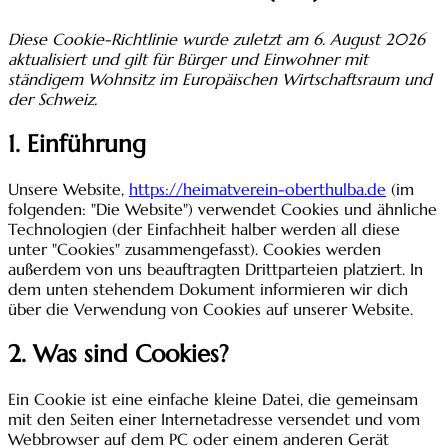
Diese Cookie-Richtlinie wurde zuletzt am 6. August 2026
aktualisiert und gilt für Bürger und Einwohner mit
ständigem Wohnsitz im Europäischen Wirtschaftsraum und
der Schweiz.
1. Einführung
Unsere Website,
https://heimatverein-oberthulba.de
(im
folgenden: "Die Website") verwendet Cookies und ähnliche
Technologien (der Einfachheit halber werden all diese
unter "Cookies" zusammengefasst). Cookies werden
außerdem von uns beauftragten Drittparteien platziert. In
dem unten stehendem Dokument informieren wir dich
über die Verwendung von Cookies auf unserer Website.
2. Was sind Cookies?
Ein Cookie ist eine einfache kleine Datei, die gemeinsam
mit den Seiten einer Internetadresse versendet und vom
Webbrowser auf dem PC oder einem anderen Gerät