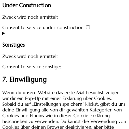
Under Construction
Zweck wird noch ermittelt
Consent to service under-construction
Sonstiges
Zweck wird noch ermittelt
Consent to service sonstiges
7. Einwilligung
Wenn du unsere Website das erste Mal besuchst, zeigen
wir dir ein Pop-Up mit einer Erklärung über Cookies.
Sobald du auf „Einstellungen speichern“ klickst, gibst du uns
deine Einwilligung alle von dir gewählten Kategorien von
Cookies und Plugins wie in dieser Cookie-Erklärung
beschrieben zu verwenden. Du kannst die Verwendung von
Cookies über deinen Browser deaktivieren, aber bitte