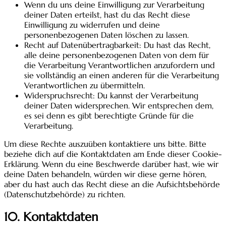
Wenn du uns deine Einwilligung zur Verarbeitung
deiner Daten erteilst, hast du das Recht diese
Einwilligung zu widerrufen und deine
personenbezogenen Daten löschen zu lassen.
Recht auf Datenübertragbarkeit: Du hast das Recht,
alle deine personenbezogenen Daten von dem für
die Verarbeitung Verantwortlichen anzufordern und
sie vollständig an einen anderen für die Verarbeitung
Verantwortlichen zu übermitteln.
Widerspruchsrecht: Du kannst der Verarbeitung
deiner Daten widersprechen. Wir entsprechen dem,
es sei denn es gibt berechtigte Gründe für die
Verarbeitung.
Um diese Rechte auszuüben kontaktiere uns bitte. Bitte
beziehe dich auf die Kontaktdaten am Ende dieser Cookie-
Erklärung. Wenn du eine Beschwerde darüber hast, wie wir
deine Daten behandeln, würden wir diese gerne hören,
aber du hast auch das Recht diese an die Aufsichtsbehörde
(Datenschutzbehörde) zu richten.
10. Kontaktdaten