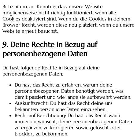
Bitte nimm zur Kenntnis, dass unsere Website
möglicherweise nicht richtig funktioniert, wenn alle
Cookies deaktiviert sind. Wenn du die Cookies in deinem
Browser löscht, werden diese neu platziert, wenn du unsere
Website erneut besuchst.
9. Deine Rechte in Bezug auf
personenbezogene Daten
Du hast folgende Rechte in Bezug auf deine
personenbezogenen Daten:
Du hast das Recht zu erfahren, warum deine
personenbezogenen Daten benötigt werden, was
damit passiert und wie lange sie aufbewahrt werden.
Auskunftsrecht: Du hast das Recht deine uns
bekannten persönliche Daten einzusehen.
Recht auf Berichtigung: Du hast das Recht wann
immer du wünscht, deine personenbezogenen Daten
zu ergänzen, zu korrigieren sowie gelöscht oder
blockiert zu bekommen.