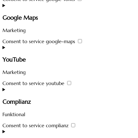
Google Maps
Marketing
Consent to service google-maps
YouTube
Marketing
Consent to service youtube
Complianz
Funktional
Consent to service complianz