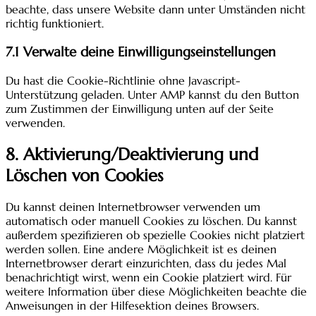
beachte, dass unsere Website dann unter Umständen nicht
richtig funktioniert.
7.1 Verwalte deine Einwilligungseinstellungen
Du hast die Cookie-Richtlinie ohne Javascript-
Unterstützung geladen. Unter AMP kannst du den Button
zum Zustimmen der Einwilligung unten auf der Seite
verwenden.
8. Aktivierung/Deaktivierung und
Löschen von Cookies
Du kannst deinen Internetbrowser verwenden um
automatisch oder manuell Cookies zu löschen. Du kannst
außerdem spezifizieren ob spezielle Cookies nicht platziert
werden sollen. Eine andere Möglichkeit ist es deinen
Internetbrowser derart einzurichten, dass du jedes Mal
benachrichtigt wirst, wenn ein Cookie platziert wird. Für
weitere Information über diese Möglichkeiten beachte die
Anweisungen in der Hilfesektion deines Browsers.