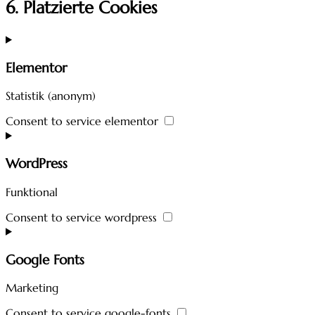
6. Platzierte Cookies
Elementor
Statistik (anonym)
Consent to service elementor
WordPress
Funktional
Consent to service wordpress
Google Fonts
Marketing
Consent to service google-fonts