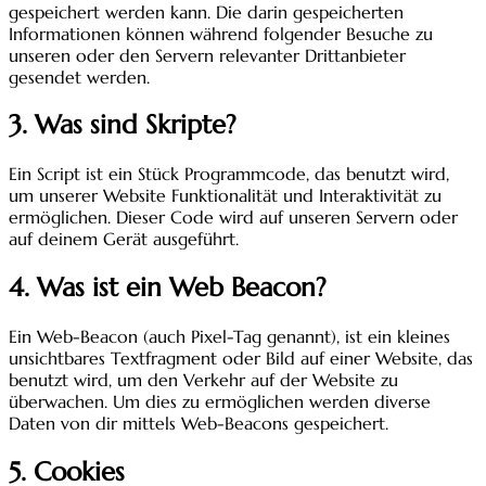
gespeichert werden kann. Die darin gespeicherten
Informationen können während folgender Besuche zu
unseren oder den Servern relevanter Drittanbieter
gesendet werden.
3. Was sind Skripte?
Ein Script ist ein Stück Programmcode, das benutzt wird,
um unserer Website Funktionalität und Interaktivität zu
ermöglichen. Dieser Code wird auf unseren Servern oder
auf deinem Gerät ausgeführt.
4. Was ist ein Web Beacon?
Ein Web-Beacon (auch Pixel-Tag genannt), ist ein kleines
unsichtbares Textfragment oder Bild auf einer Website, das
benutzt wird, um den Verkehr auf der Website zu
überwachen. Um dies zu ermöglichen werden diverse
Daten von dir mittels Web-Beacons gespeichert.
5. Cookies